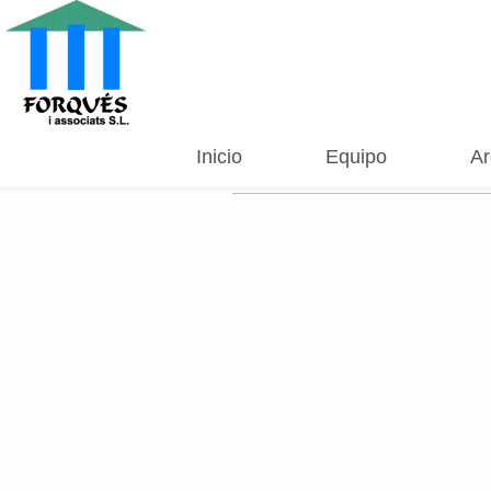
Inicio
Equipo
Ar