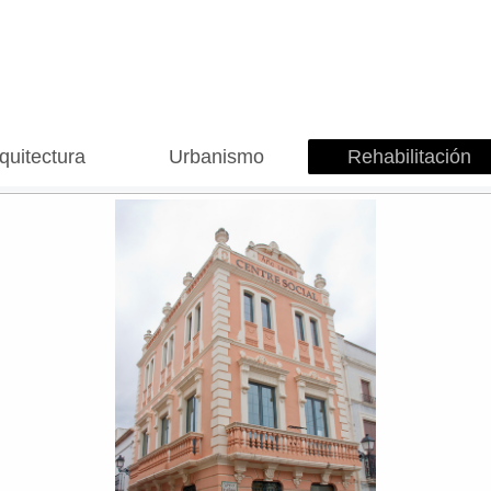
quitectura
Urbanismo
Rehabilitación