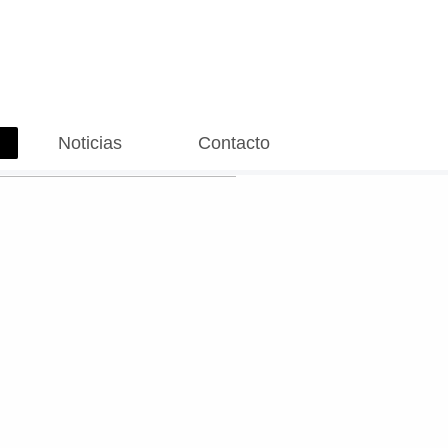
Noticias
Contacto